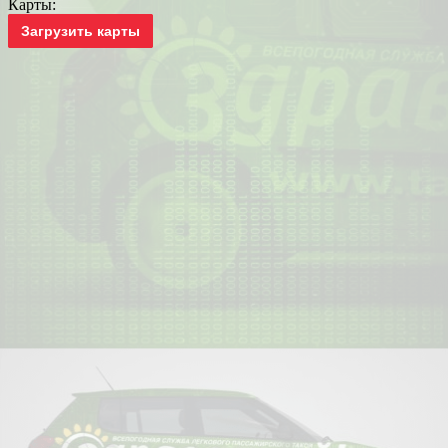
Карты:
Загрузить карты